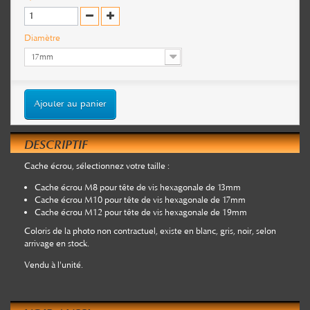
Diamètre
17mm
Ajouter au panier
DESCRIPTIF
Cache écrou, sélectionnez votre taille :
Cache écrou M8 pour tête de vis hexagonale de 13mm
Cache écrou M10 pour tête de vis hexagonale de 17mm
Cache écrou M12 pour tête de vis hexagonale de 19mm
Coloris de la photo non contractuel, existe en blanc, gris, noir, selon
arrivage en stock.
Vendu à l'unité.