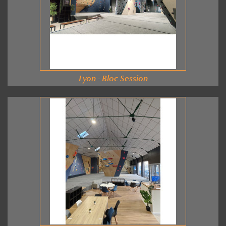
Lyon - Bloc Session