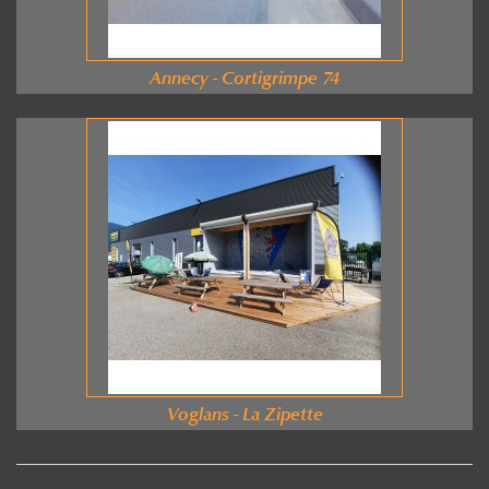
Annecy - Cortigrimpe 74
Voglans - La Zipette