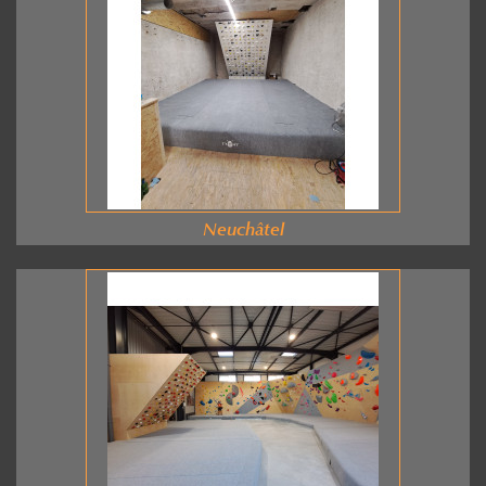
Neuchâtel