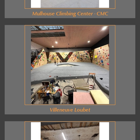
Mulhouse Climbing Center - CMC
Villeneuve Loubet