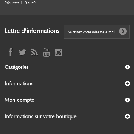
Résultats 1 - 9 sur 9.
Lettre d'informations
Catégories
Informations
Mon compte
Informations sur votre boutique