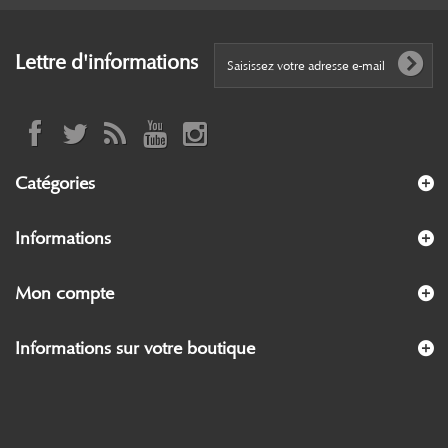
Lettre d'informations
Catégories
Informations
Mon compte
Informations sur votre boutique