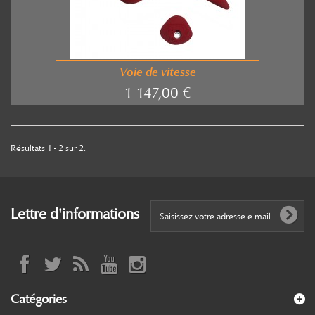
Voie de vitesse
1 147,00 €
Résultats 1 - 2 sur 2.
Lettre d'informations
Catégories