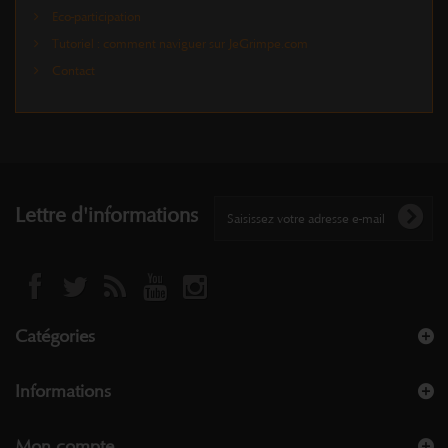
Eco-participation
Tutoriel : comment naviguer sur JeGrimpe.com
Contact
Lettre d'informations
Catégories
Informations
Mon compte