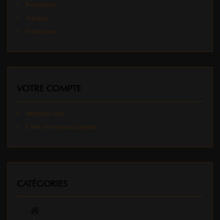
Promotions
Marques
Fournisseurs
VOTRE COMPTE
Identifiez-vous
Créer un nouveau compte
CATÉGORIES