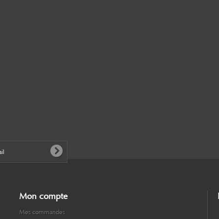
Mon compte
Mes commandes