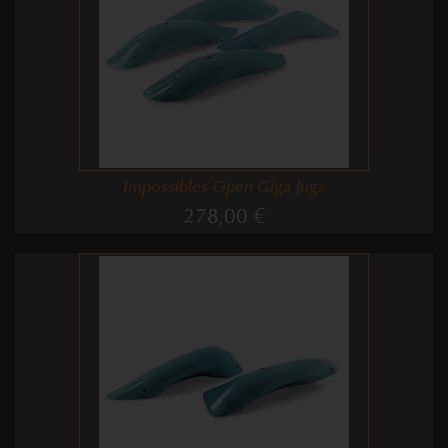
Impossibles Open Giga Jugs
278,00 €