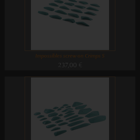
Impossibles screw-on Crimps S
237,00 €