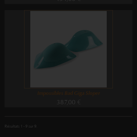
Impossibles Bad Giga Sloper
387,00 €
Résultats 1 - 9 sur 9.