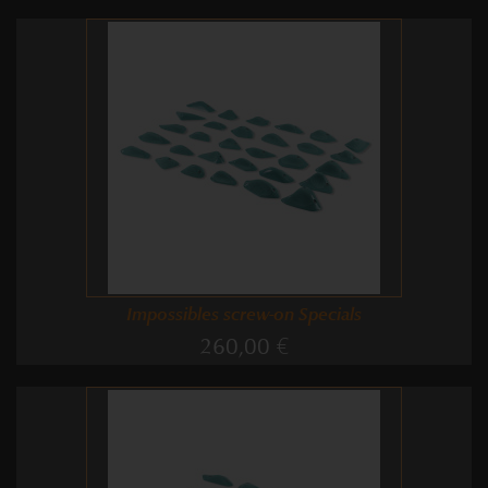
Impossibles screw-on Specials
260,00 €