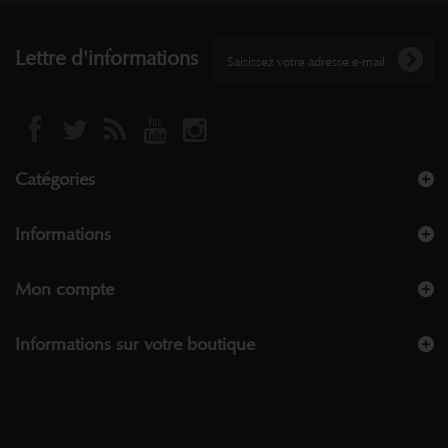
Lettre d'informations
Catégories
Informations
Mon compte
Informations sur votre boutique