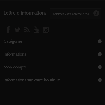
Lettre d'informations
Catégories
Informations
Mon compte
Informations sur votre boutique