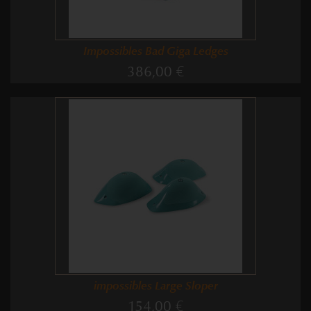
Impossibles Bad Giga Ledges
386,00 €
impossibles Large Sloper
154,00 €