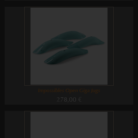
Impossibles Open Giga Jugs
278,00 €