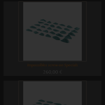
Impossibles screw-on Specials
260,00 €