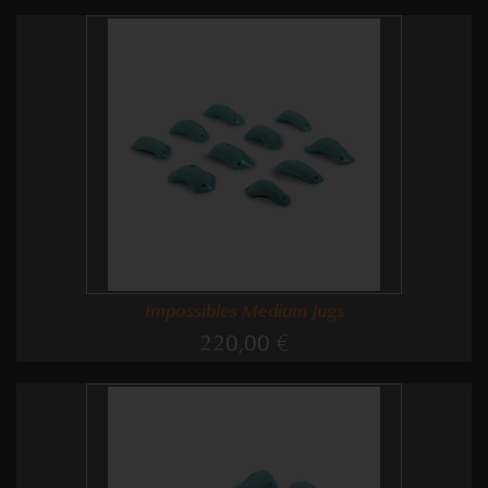
Impossibles Medium Jugs
220,00 €