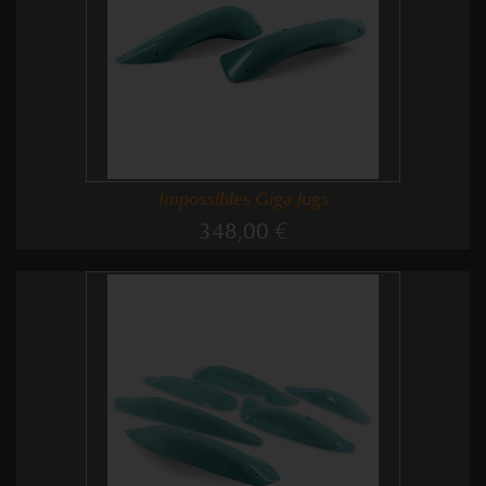
Impossibles Giga Jugs
348,00 €