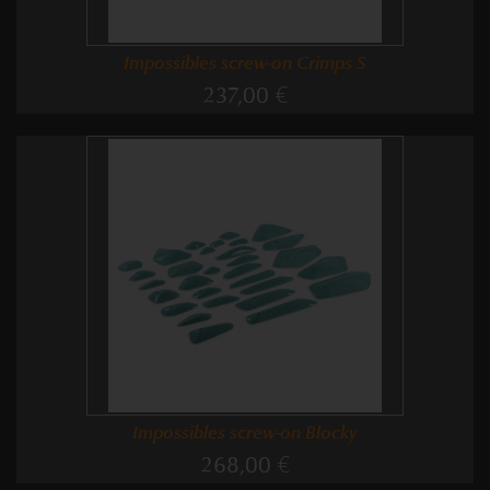
Impossibles screw-on Crimps S
237,00 €
Impossibles screw-on Blocky
268,00 €