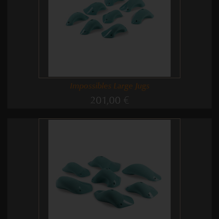
Impossibles Large Jugs
201,00 €