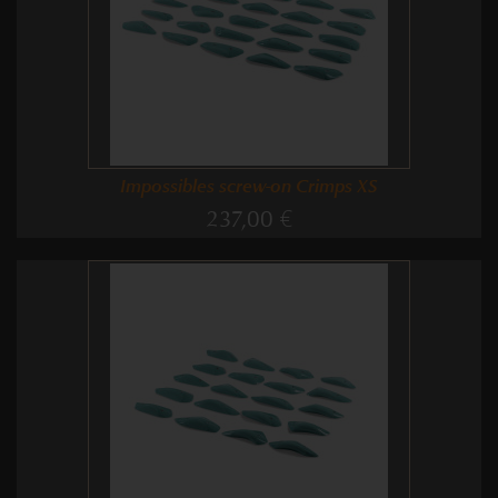
Impossibles screw-on Crimps XS
237,00 €