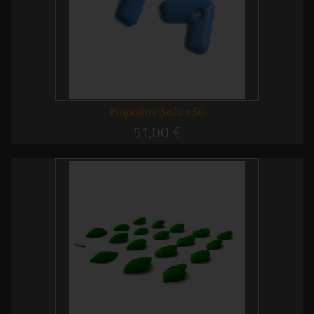
Pinpoints Solo x50
51,00 €