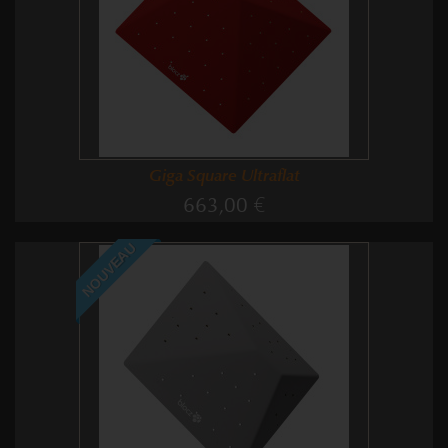
Giga Square Ultraflat
663,00 €
NOUVEAU