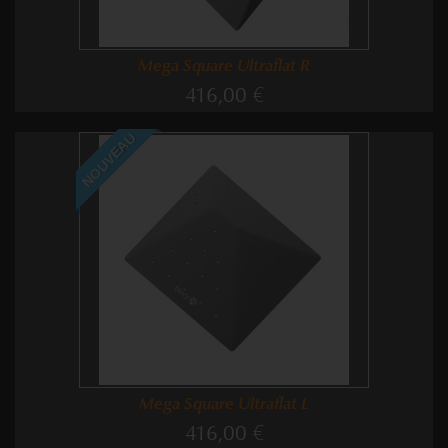
Mega Square Ultraflat R
416,00 €
NOUVEAU
Mega Square Ultraflat L
416,00 €