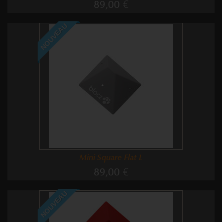
89,00 €
NOUVEAU
Mini Square Flat L
89,00 €
NOUVEAU