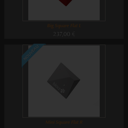
Big Square Flat L
237,00 €
NOUVEAU
Mini Square Flat R