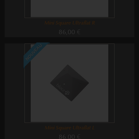
Mini Square Ultraflat R
86,00 €
NOUVEAU
Mini Square Ultraflat L
86,00 €