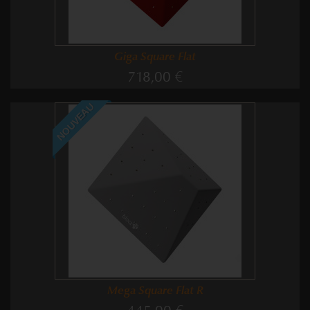
Giga Square Flat
718,00 €
NOUVEAU
Mega Square Flat R