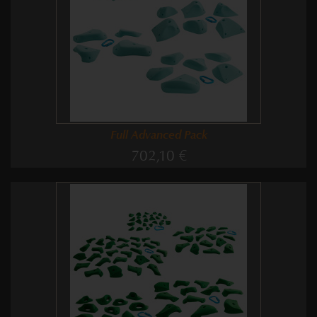
Full Advanced Pack
702,10 €