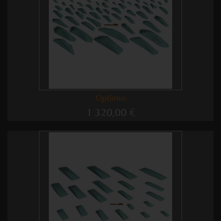
Optimus
1 320,00 €