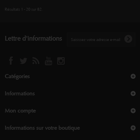
Résultats 1 - 20 sur 82.
Lettre d'informations
Catégories
Informations
Mon compte
Informations sur votre boutique