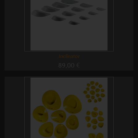
Inclinator
89,00 €