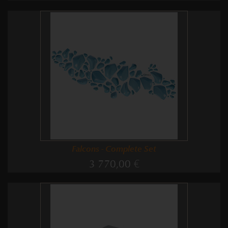
Falcons - Complete Set
3 770,00 €