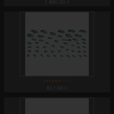
2 880,00 €
Sarkapack (PU)
852,00 €