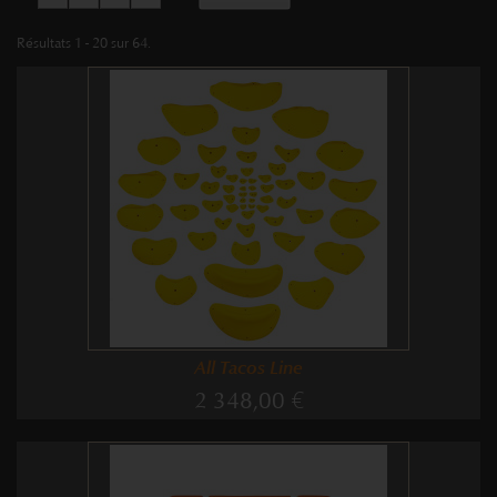
Résultats 1 - 20 sur 64.
All Tacos Line
2 348,00 €