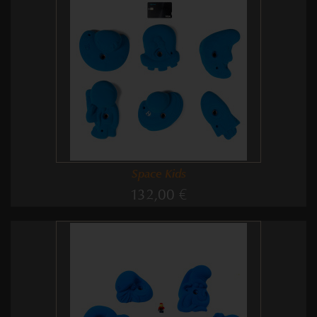
Space Kids
132,00 €