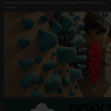
Nous pouvons bien évidemment les avoir sur demande, n'hésitez pas à nous
contacter.