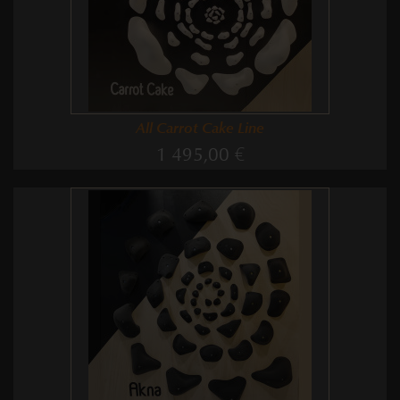
All Carrot Cake Line
1 495,00 €