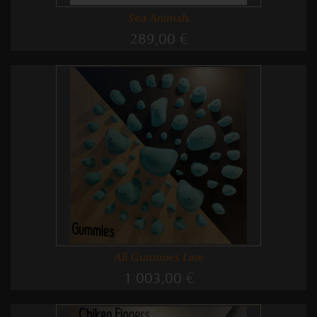
Sea Animals
289,00 €
All Gummies Line
1 003,00 €