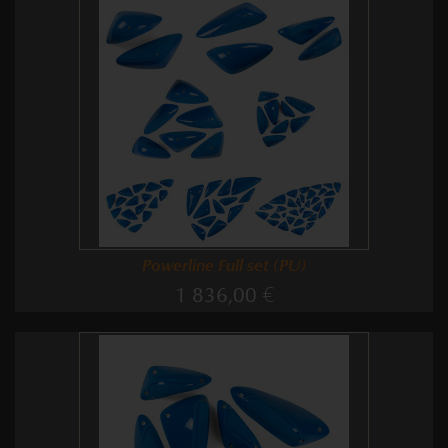
Powerline Full set (PU)
1 836,00 €