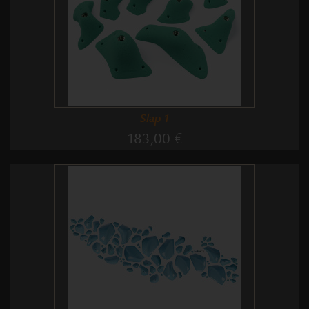
Slap 1
183,00 €