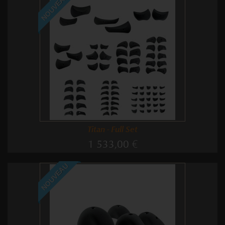
NOUVEAU
Titan - Full Set
1 533,00 €
NOUVEAU