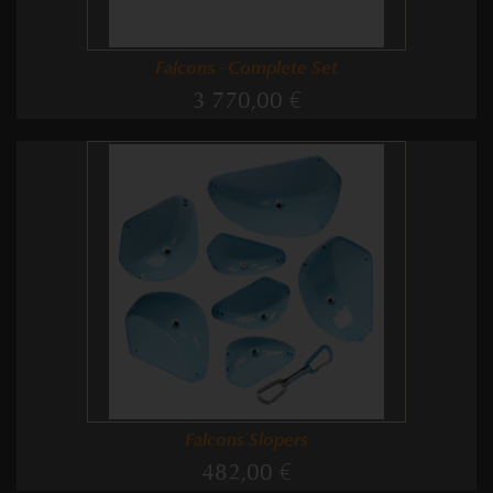
Falcons - Complete Set
3 770,00 €
Falcons Slopers
482,00 €