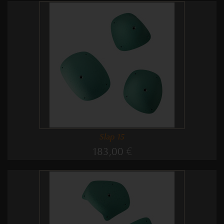
Slap 15
183,00 €