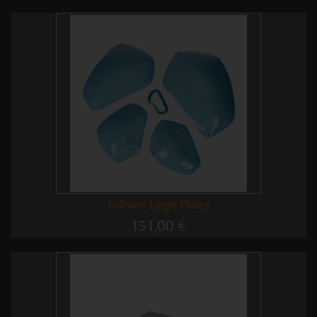
Falcons Large Plates
151,00 €