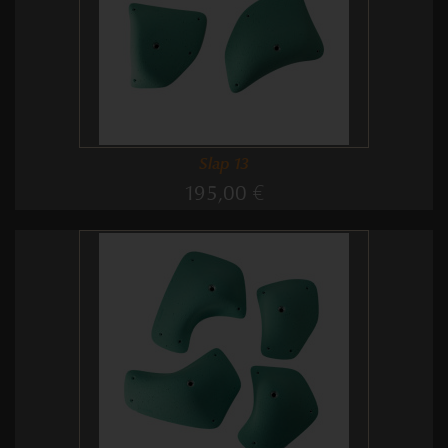
Slap 13
195,00 €