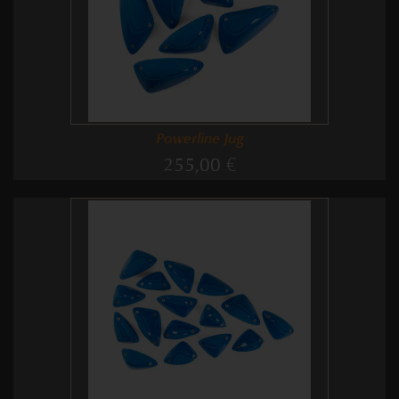
Powerline Jug
255,00 €