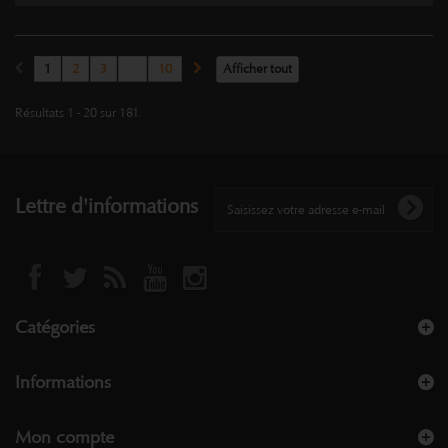
1
2
3
...
10
Afficher tout
Résultats 1 - 20 sur 181.
Lettre d'informations
Catégories
Informations
Mon compte