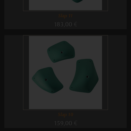
Slap 11
183,00 €
Slap 10
159,00 €