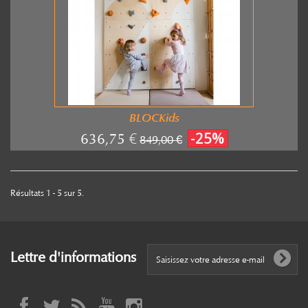
BLOCKids
-25%
636,75 €
849,00 €
Résultats 1 - 5 sur 5.
Lettre d'informations