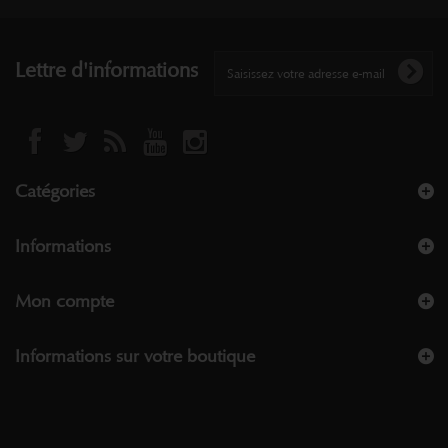
Lettre d'informations
Catégories
Informations
Mon compte
Informations sur votre boutique