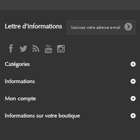
Lettre d'informations
Catégories
Informations
Mon compte
Informations sur votre boutique