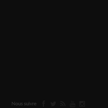
Nous suivre