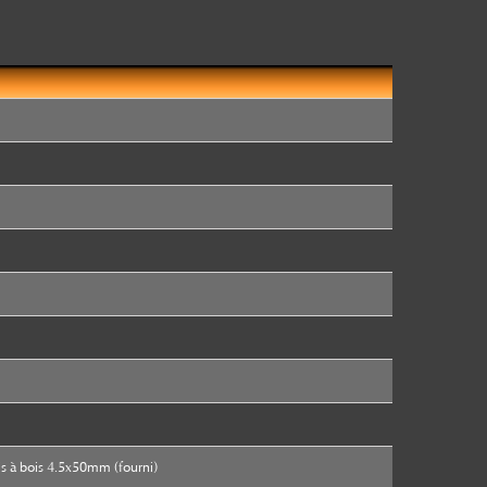
s à bois 4.5x50mm (fourni)