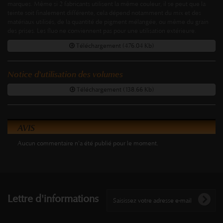
marques. Même si 2 fabricants utilisent la même couleur, il se peut que la
teinte soit finalement différente, cela dépend notamment du mix et des
matériaux utilisés, de la quantité de pigment mélangée, ou même du grain
des prises. Les fluo ne conviennent pas pour une utilisation extérieure.
Téléchargement (476.04 Kb)
Notice d'utilisation des volumes
Téléchargement (138.66 Kb)
AVIS
Aucun commentaire n'a été publié pour le moment.
Lettre d'informations