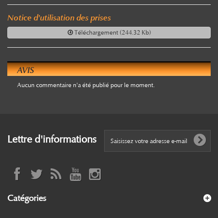
Notice d'utilisation des prises
Téléchargement (244.32 Kb)
AVIS
Aucun commentaire n'a été publié pour le moment.
Lettre d'informations
Catégories