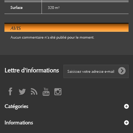
Surface
320 m²
AVIS
Aucun commentaire n'a été publié pour le moment.
Lettre d'informations
Catégories
Informations