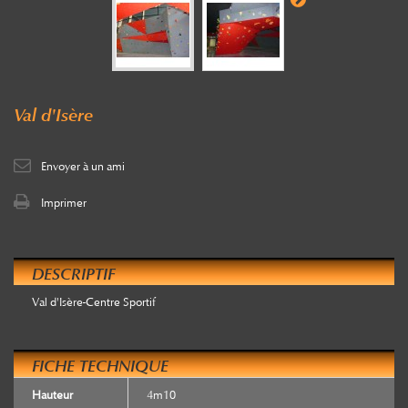
Val d'Isère
Envoyer à un ami
Imprimer
DESCRIPTIF
Val d'Isère-Centre Sportif
FICHE TECHNIQUE
Hauteur
4m10