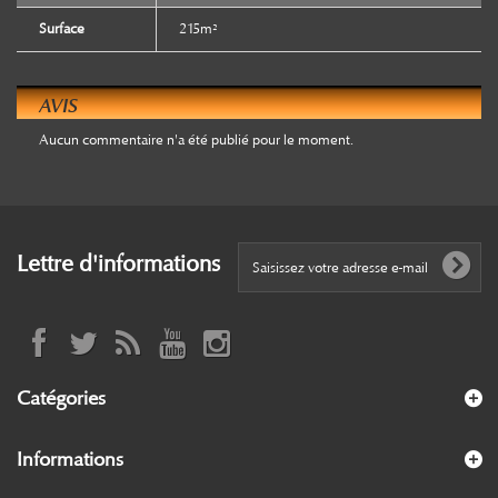
Surface
215m²
AVIS
Aucun commentaire n'a été publié pour le moment.
Lettre d'informations
Catégories
Informations