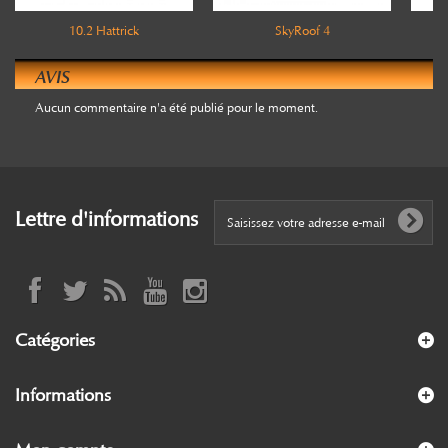
10.2 Hattrick
SkyRoof 4
AVIS
Aucun commentaire n'a été publié pour le moment.
Lettre d'informations
Catégories
Informations