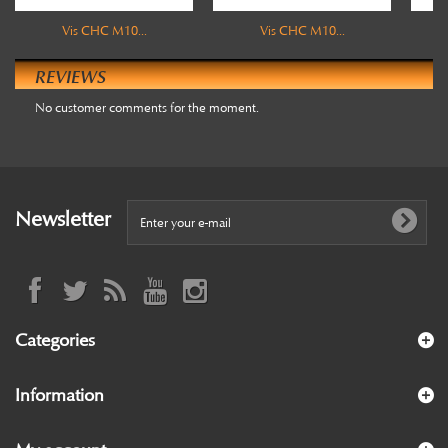
Vis CHC M10...
Vis CHC M10...
REVIEWS
No customer comments for the moment.
Newsletter
Categories
Information