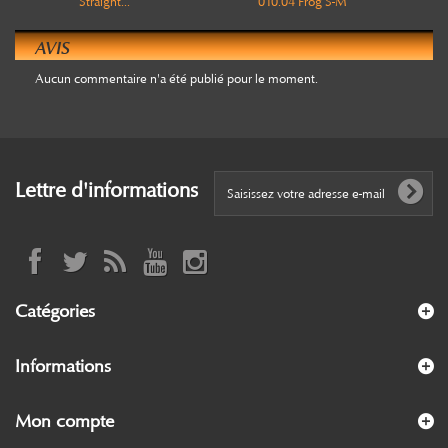
Straight...
010.04 Frog S-M
AVIS
Aucun commentaire n'a été publié pour le moment.
Lettre d'informations
Catégories
Informations
Mon compte