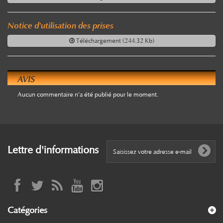
Notice d'utilisation des prises
Téléchargement (244.32 Kb)
AVIS
Aucun commentaire n'a été publié pour le moment.
Lettre d'informations
Catégories