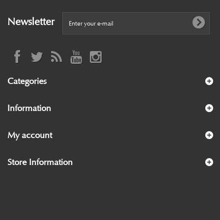
Newsletter
Categories
Information
My account
Store Information