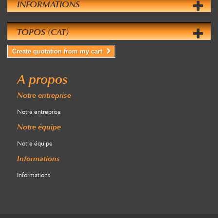
INFORMATIONS
TOPOS (CAT)
Create quotation from my cart
A propos
Notre entreprise
Notre entreprise
Notre équipe
Notre équipe
Informations
Informations