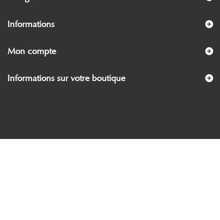
Informations
Mon compte
Informations sur votre boutique