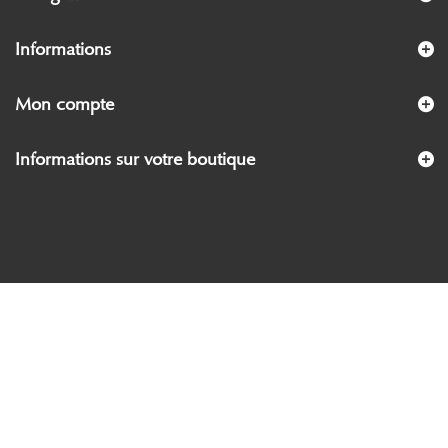
Informations
Mon compte
Informations sur votre boutique